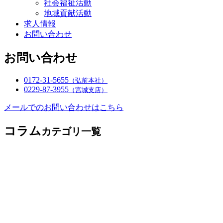
社会福祉活動
地域貢献活動
求人情報
お問い合わせ
お問い合わせ
0172-31-5655
（弘前本社）
0229-87-3955
（宮城支店）
メールでのお問い合わせはこちら
コラム
カテゴリ一覧