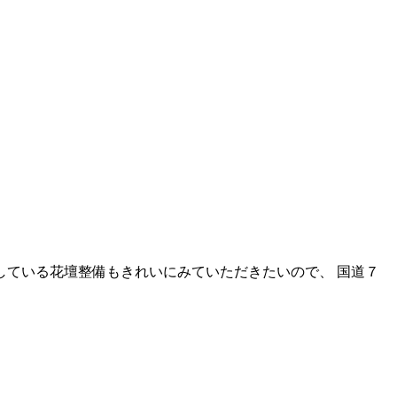
している花壇整備もきれいにみていただきたいので、 国道７