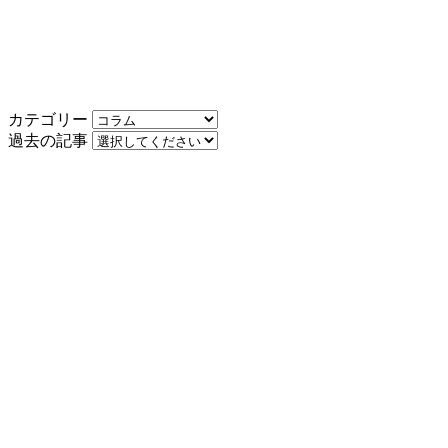
カテゴリー
過去の記事