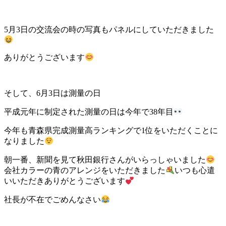
5月3日の交流会の時の写真もパネルにしていただきました
ありがとうございます
そして、6月3日は測量の日
平成元年に制定された測量の日は今年で38年目
今年も青森県完成測量高ランキングで1位をいただくことに
なりました
朝一番、新聞を見て秋田銀行さんがいらっしゃいました
会社カラーの青のアレンジをいただきました
いつも心遣
いいただきありがとうございます
社長が不在でごめんなさい