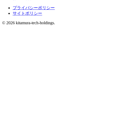
プライバシーポリシー
サイトポリシー
© 2026 kitamura-tech-holdings.