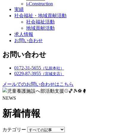
i-Construction
実績
社会福祉・地域貢献活動
社会福祉活動
地域貢献活動
求人情報
お問い合わせ
お問い合わせ
0172-31-5655
（弘前本社）
0229-87-3955
（宮城支店）
メールでのお問い合わせはこちら
NEWS
新着情報
カテゴリー