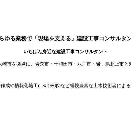
らゆる業務で「現場を支える」建設工事コンサルタ
いちばん身近な建設工事コンサルタント
大崎市を拠点に、青森市・十和田市・八戸市・岩手県北上市と
橋関連資料作成や情報化施工(TS出来形)など経験豊富な土木技術