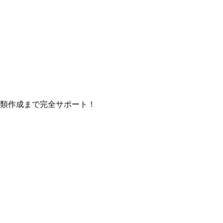
類作成まで完全サポート！
）