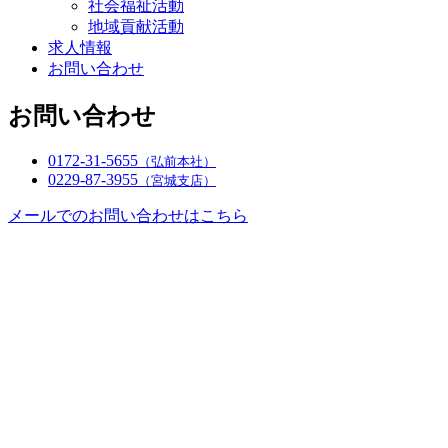
社会福祉活動
地域貢献活動
求人情報
お問い合わせ
お問い合わせ
0172-31-5655
（弘前本社）
0229-87-3955
（宮城支店）
メールでのお問い合わせはこちら