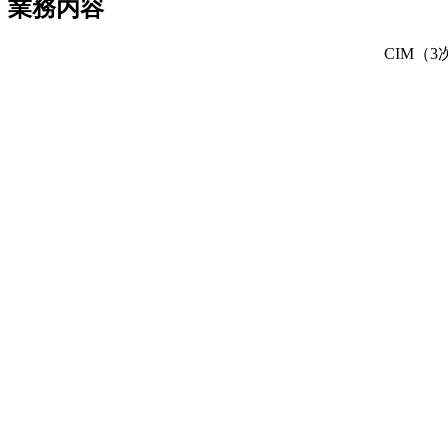
業務内容
CIM（3