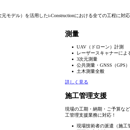
次元モデル）を活用したi-Constructionにおける全ての工程に
測量
UAV（ドローン）計測
レーザースキャナーによ
3次元測量
公共測量・GNSS（GPS
土木測量全般
詳しく見る
施工管理支援
現場の工期・納期・ご予算など
工管理支援業務に対応！
現場技術者の派遣（施工