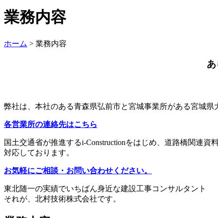
業務内容
ホーム
>
業務内容
あ
弊社は、本社のある青森県弘前市と宮城事業所がある宮城県
各営業所の連絡先はこちら
国土交通省が推進するi-Constructionをはじめ、道路
対応しております。
お気軽にご相談・お問い合わせください。
東北随一の実績でいちばん身近な建設工事コンサルタント
それが、北村技術株式会社です。