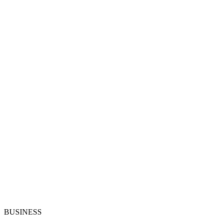
BUSINESS