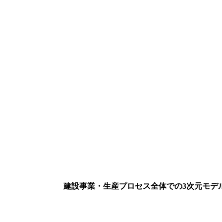
建設事業・生産プロセス全体での3次元モデ