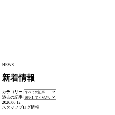
NEWS
新着情報
カテゴリー
過去の記事
2026.06.12
スタッフブログ
情報