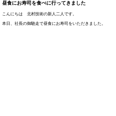
昼食にお寿司を食べに行ってきました
こんにちは 北村技術の新人二人です。
本日、社長の御馳走で昼食にお寿司をいただきました。