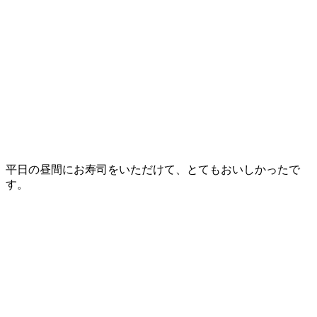
平日の昼間にお寿司をいただけて、とてもおいしかったで
す。