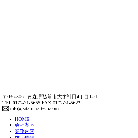
〒036-8061 青森県弘前市大字神田4丁目1-21
TEL 0172-31-5655 FAX 0172-31-5622
info@kitamura-tech.com
HOME
会社案内
業務内容
求人情報