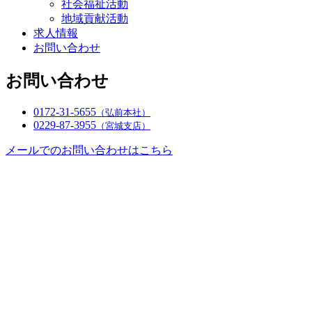
社会福祉活動
地域貢献活動
求人情報
お問い合わせ
お問い合わせ
0172-31-5655
（弘前本社）
0229-87-3955
（宮城支店）
メールでのお問い合わせはこちら