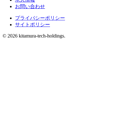
お問い合わせ
プライバシーポリシー
サイトポリシー
© 2026 kitamura-tech-holdings.