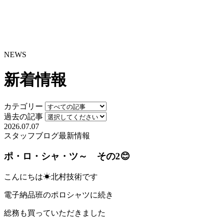
NEWS
新着情報
カテゴリー
過去の記事
2026.07.07
スタッフブログ
最新情報
ポ・ロ・シャ・ツ～ その2😊
こんにちは☀北村技術です
電子納品班のポロシャツに続き
総務も買っていただきました