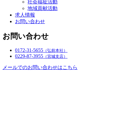
社会福祉活動
地域貢献活動
求人情報
お問い合わせ
お問い合わせ
0172-31-5655
（弘前本社）
0229-87-3955
（宮城支店）
メールでのお問い合わせはこちら