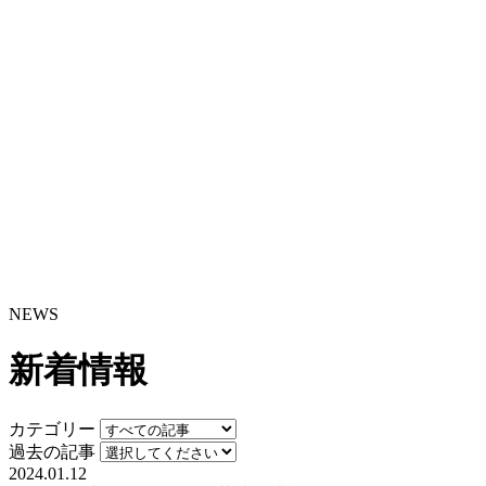
NEWS
新着情報
カテゴリー
過去の記事
2024.01.12