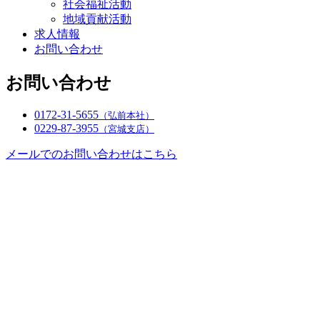
社会福祉活動
地域貢献活動
求人情報
お問い合わせ
お問い合わせ
0172-31-5655
（弘前本社）
0229-87-3955
（宮城支店）
メールでのお問い合わせはこちら