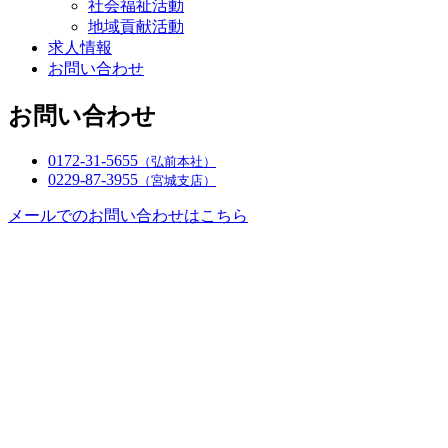
社会福祉活動
地域貢献活動
求人情報
お問い合わせ
お問い合わせ
0172-31-5655
（弘前本社）
0229-87-3955
（宮城支店）
メールでのお問い合わせはこちら