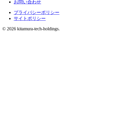
お問い合わせ
プライバシーポリシー
サイトポリシー
© 2026 kitamura-tech-holdings.