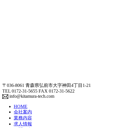
〒036-8061 青森県弘前市大字神田4丁目1-21
TEL 0172-31-5655 FAX 0172-31-5622
info@kitamura-tech.com
HOME
会社案内
業務内容
求人情報