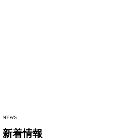
NEWS
新着情報