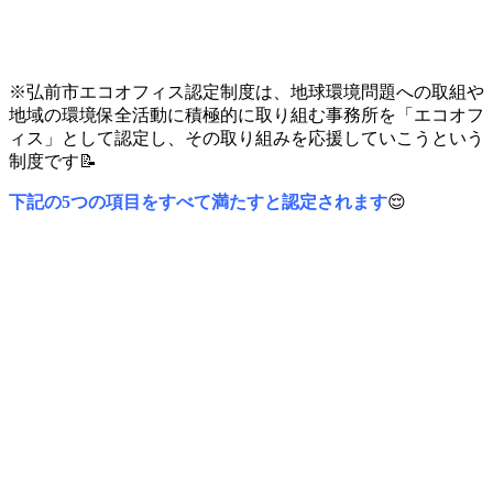
※弘前市エコオフィス認定制度は、地球環境問題への取組や
地域の環境保全活動に積極的に取り組む事務所を「エコオフ
ィス」として認定し、その取り組みを応援していこうという
制度です📝
下記の5つの項目をすべて満たすと認定されます
😌