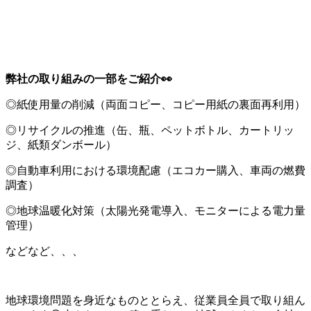
弊社の取り組みの一部をご紹介
👀
◎紙使用量の削減（両面コピー、コピー用紙の裏面再利用）
◎リサイクルの推進（缶、瓶、ペットボトル、カートリッ
ジ、紙類ダンボール）
◎自動車利用における環境配慮（エコカー購入、車両の燃費
調査）
◎地球温暖化対策（太陽光発電導入、モニターによる電力量
管理）
などなど、、、
地球環境問題を身近なものととらえ、従業員全員で取り組ん