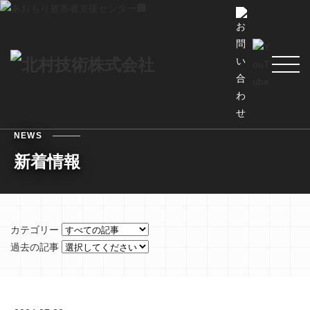
NEWS
新着情報
カテゴリー
過去の記事