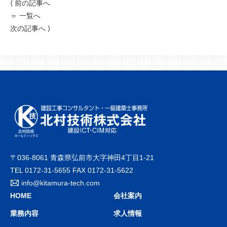
⟨
前の記事へ
＝
一覧へ
次の記事へ
⟩
〒036-8061 青森県弘前市大字神田4丁目1-21
TEL 0172-31-5655 FAX 0172-31-5622
info@kitamura-tech.com
HOME
会社案内
業務内容
求人情報