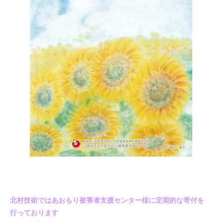
北村技術ではあおもり被害者支援センター様に定期的な寄付を
行っております