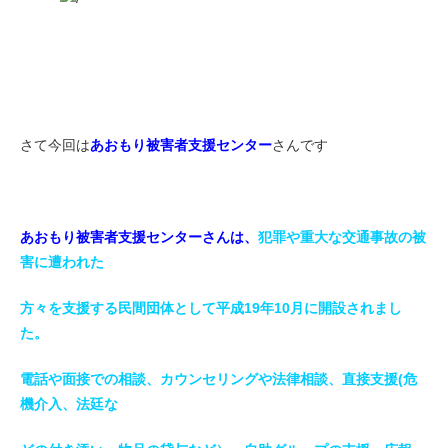
さて今回は
あおもり被害者支援センター
さんです
あおもり被害者支援センターさんは、
犯罪や重大な交通事故の被
害に遭われた
方々を支援する民間団体として平成19年10月に開設されまし
た。
電話や面接での相談、カウンセリングや法律相談、直接支援(危
機介入、法廷な