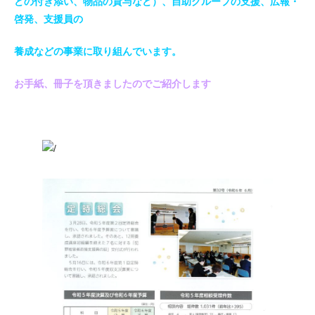
どの付き添い、物品の貸与など）、自助グループの支援、広報・
啓発、支援員の
養成などの事業に取り組んでいます。
お手紙、冊子を頂きましたのでご紹介します