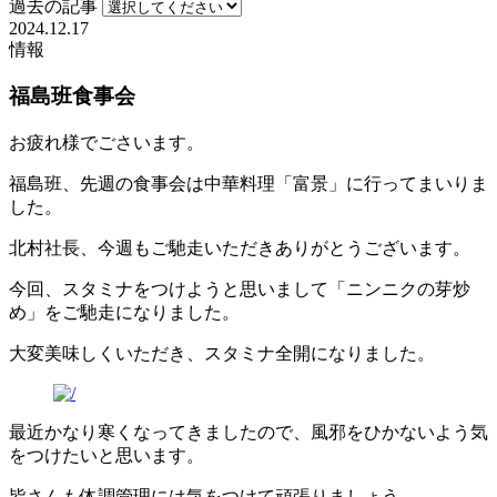
過去の記事
2024.12.17
情報
福島班食事会
お疲れ様でごさいます。
福島班、先週の食事会は中華料理「富景」に行ってまいりま
した。
北村社長、今週もご馳走いただきありがとうございます。
今回、スタミナをつけようと思いまして「ニンニクの芽炒
め」をご馳走になりました。
大変美味しくいただき、スタミナ全開になりました。
最近かなり寒くなってきましたので、風邪をひかないよう気
をつけたいと思います。
皆さんも体調管理には気をつけて頑張りましょう。