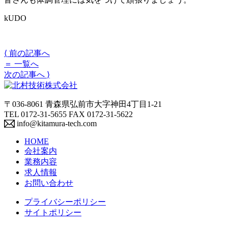
kUDO
⟨
前の記事へ
＝
一覧へ
次の記事へ
⟩
〒036-8061 青森県弘前市大字神田4丁目1-21
TEL 0172-31-5655 FAX 0172-31-5622
info@kitamura-tech.com
HOME
会社案内
業務内容
求人情報
お問い合わせ
プライバシーポリシー
サイトポリシー