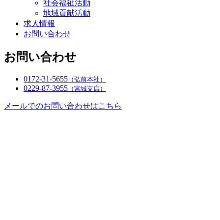
社会福祉活動
地域貢献活動
求人情報
お問い合わせ
お問い合わせ
0172-31-5655
（弘前本社）
0229-87-3955
（宮城支店）
メールでのお問い合わせはこちら