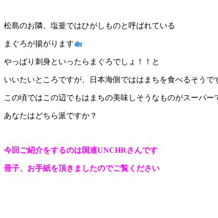
松島のお隣、塩釜ではひがしものと呼ばれている
まぐろが揚がります
やっぱり刺身といったらまぐろでしょ！！と
いいたいところですが、日本海側でははまちを食べるそうで
この頃ではこの辺でもはまちの美味しそうなものがスーパー
あなたはどちら派ですか？
今回ご紹介をするのは国連UNCHRさんです
冊子、お手紙を頂きましたのでご覧ください