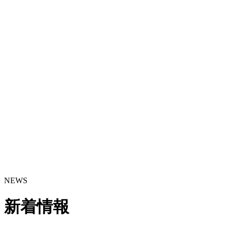
NEWS
新着情報