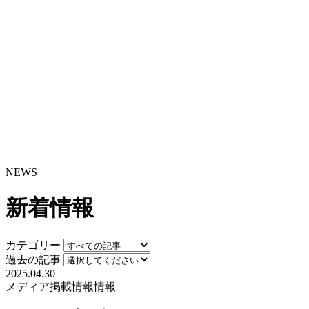
NEWS
新着情報
カテゴリー
過去の記事
2025.04.30
メディア掲載情報
情報