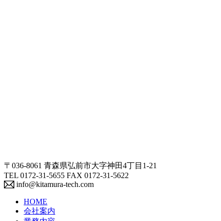
〒036-8061 青森県弘前市大字神田4丁目1-21
TEL 0172-31-5655 FAX 0172-31-5622
info@kitamura-tech.com
HOME
会社案内