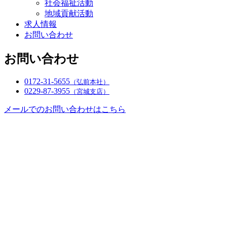
社会福祉活動
地域貢献活動
求人情報
お問い合わせ
お問い合わせ
0172-31-5655
（弘前本社）
0229-87-3955
（宮城支店）
メールでのお問い合わせはこちら