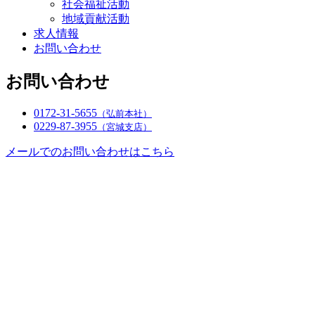
社会福祉活動
地域貢献活動
求人情報
お問い合わせ
お問い合わせ
0172-31-5655
（弘前本社）
0229-87-3955
（宮城支店）
メールでのお問い合わせはこちら