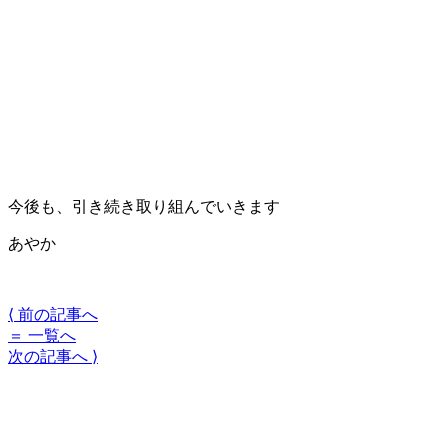
今後も、引き続き取り組んでいきます
あやか
⟨
前の記事へ
＝
一覧へ
次の記事へ
⟩