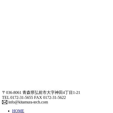
〒036-8061 青森県弘前市大字神田4丁目1-21
TEL 0172-31-5655 FAX 0172-31-5622
info@kitamura-tech.com
HOME