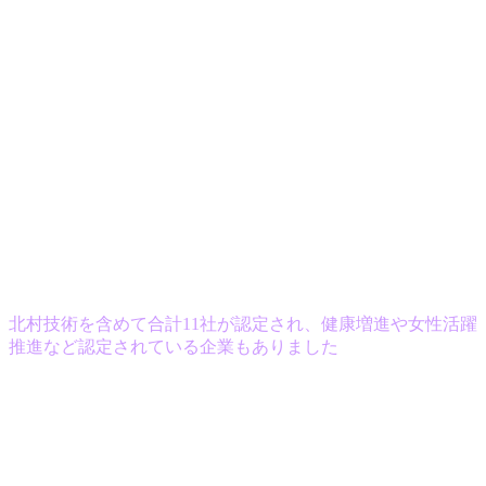
北村技術を含めて合計11社が認定され、健康増進や女性活躍
推進など認定されている企業もありました