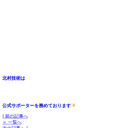
北村技術は
公式サポーターを務めております
⟨
前の記事へ
＝
一覧へ