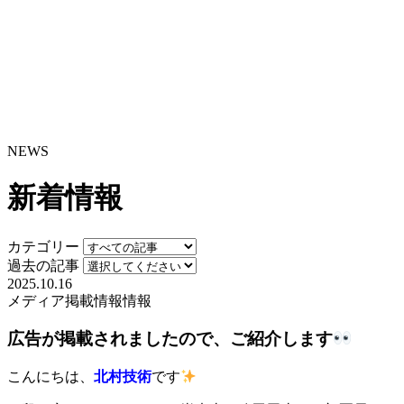
NEWS
新着情報
カテゴリー
過去の記事
2025.10.16
メディア掲載情報
情報
広告が掲載されましたので、ご紹介します
こんにちは、
北村技術
です