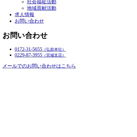
社会福祉活動
地域貢献活動
求人情報
お問い合わせ
お問い合わせ
0172-31-5655
（弘前本社）
0229-87-3955
（宮城支店）
メールでのお問い合わせはこちら