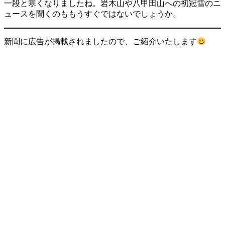
一段と寒くなりましたね。岩木山や八甲田山への初冠雪のニ
ュースを聞くのももうすぐではないでしょうか。
新聞に広告が掲載されましたので、ご紹介いたします