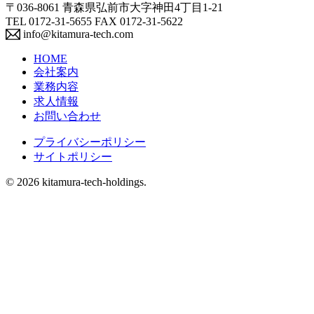
〒036-8061 青森県弘前市大字神田4丁目1-21
TEL 0172-31-5655 FAX 0172-31-5622
info@kitamura-tech.com
HOME
会社案内
業務内容
求人情報
お問い合わせ
プライバシーポリシー
サイトポリシー
© 2026 kitamura-tech-holdings.