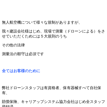
無人航空機について様々な規制がありますが、
我々建設会社様はじめ、現場で測量（ドローンによる）をさ
せていただくためには５大規則のうち
その他の法律
測量法の順守は必須です
全てはお客様のために
弊社ドローンスタッフは有資格者、保有器械すべて自社保
有、
賠償保険、キャリアップシステム協力会社はじめ全スタッフ
登録済