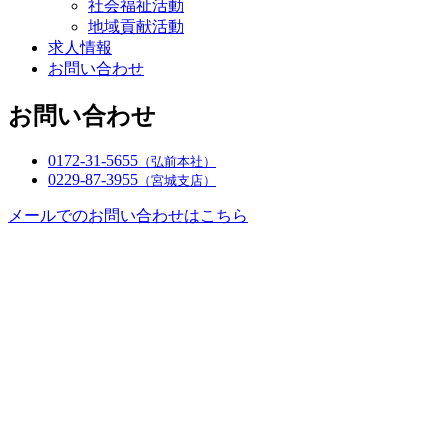
社会福祉活動
地域貢献活動
求人情報
お問い合わせ
お問い合わせ
0172-31-5655
（弘前本社）
0229-87-3955
（宮城支店）
メールでのお問い合わせはこちら