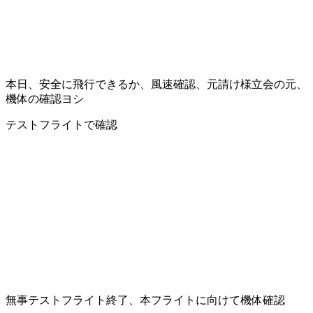
本日、安全に飛行できるか、風速確認、元請け様立会の元、
機体の確認ヨシ
テストフライトで確認
無事テストフライト終了、本フライトに向けて機体確認