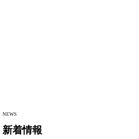
NEWS
新着情報