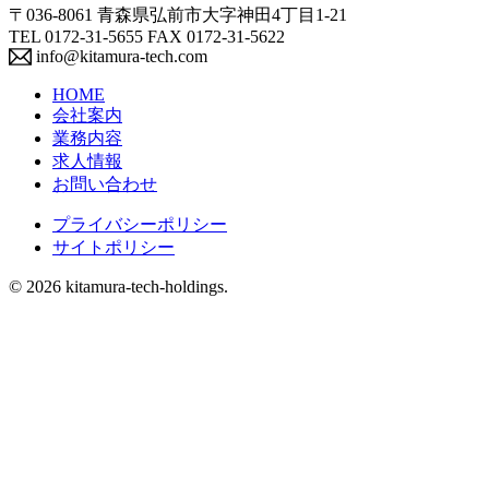
〒036-8061 青森県弘前市大字神田4丁目1-21
TEL 0172-31-5655 FAX 0172-31-5622
info@kitamura-tech.com
HOME
会社案内
業務内容
求人情報
お問い合わせ
プライバシーポリシー
サイトポリシー
© 2026 kitamura-tech-holdings.