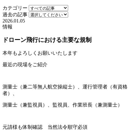
カテゴリー
過去の記事
2026.01.05
情報
ドローン飛行における主要な規制
本年もよろしくお願いいたします
最近の現場をご紹介
測量士（兼二等無人航空操縦士）、運行管理者（有資格
者）、
測量士（兼監視員）、監視員、作業班長（兼測量士）
元請様も体制確認 当然法令順守必須