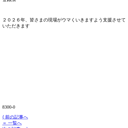
２０２６年、皆さまの現場がウマくいきますよう支援させて
いただきます
8300-0
⟨
前の記事へ
＝
一覧へ