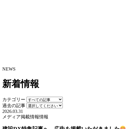
NEWS
新着情報
カテゴリー
過去の記事
2026.03.31
メディア掲載情報
情報
建設DX特集記事へ 広告を掲載いただきました