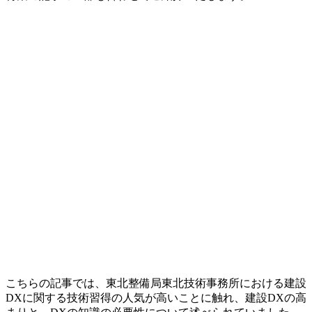
こちらの記事では、東北整備局東北技術事務所における建設
DXに関する技術習得の人気が高いことに触れ、建設DXの高