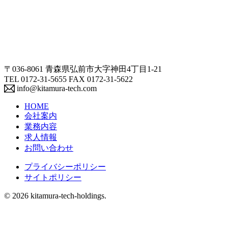
〒036-8061 青森県弘前市大字神田4丁目1-21
TEL 0172-31-5655 FAX 0172-31-5622
info@kitamura-tech.com
HOME
会社案内
業務内容
求人情報
お問い合わせ
プライバシーポリシー
サイトポリシー
© 2026 kitamura-tech-holdings.