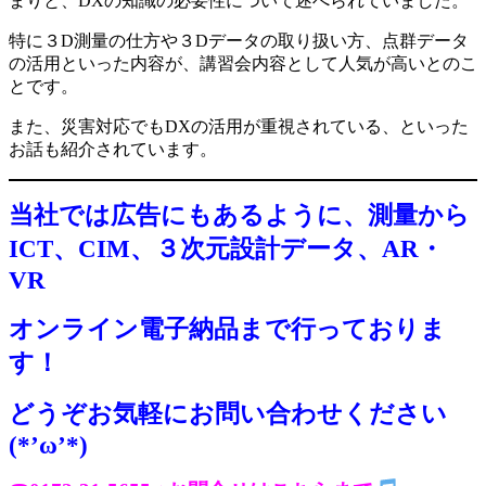
まりと、DXの知識の必要性について述べられていました。
特に３D測量の仕方や３Dデータの取り扱い方、点群データ
の活用といった内容が、講習会内容として人気が高いとのこ
とです。
また、災害対応でもDXの活用が重視されている、といった
お話も紹介されています。
当社では広告にもあるように、測量から
ICT、CIM、３次元設計データ、AR・
VR
オンライン電子納品まで行っておりま
す！
どうぞお気軽にお問い合わせください
(*’ω’*)