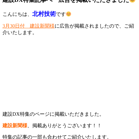
北村技術
こんにちは、
です
3月30日付 建設新聞様
に広告が掲載されましたので、ご紹
介いたします。
建設DX特集のページに掲載いただきました。
建設新聞様
、掲載ありがとうございます！！
特集の記事の一部も合わせてご紹介いたします。