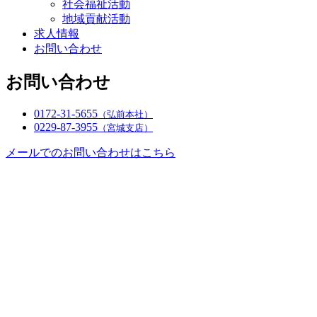
社会福祉活動
地域貢献活動
求人情報
お問い合わせ
お問い合わせ
0172-31-5655
（弘前本社）
0229-87-3955
（宮城支店）
メールでのお問い合わせはこちら