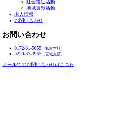
社会福祉活動
地域貢献活動
求人情報
お問い合わせ
お問い合わせ
0172-31-5655
（弘前本社）
0229-87-3955
（宮城支店）
メールでのお問い合わせはこちら