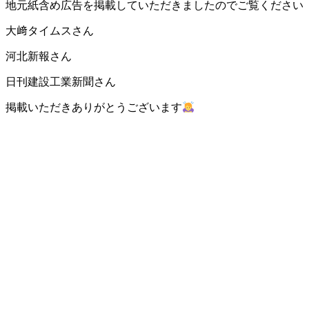
地元紙含め広告を掲載していただきましたのでご覧ください
大﨑タイムスさん
河北新報さん
日刊建設工業新聞さん
掲載いただきありがとうございます