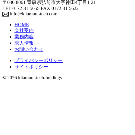
〒036-8061 青森県弘前市大字神田4丁目1-21
TEL 0172-31-5655 FAX 0172-31-5622
info@kitamura-tech.com
HOME
会社案内
業務内容
求人情報
お問い合わせ
プライバシーポリシー
サイトポリシー
© 2026 kitamura-tech-holdings.