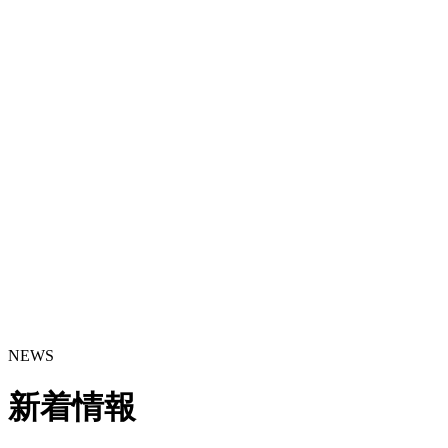
NEWS
新着情報