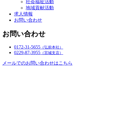
社会福祉活動
地域貢献活動
求人情報
お問い合わせ
お問い合わせ
0172-31-5655
（弘前本社）
0229-87-3955
（宮城支店）
メールでのお問い合わせはこちら