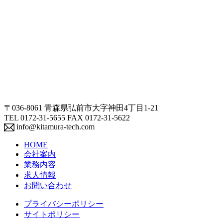
〒036-8061 青森県弘前市大字神田4丁目1-21
TEL 0172-31-5655 FAX 0172-31-5622
info@kitamura-tech.com
HOME
会社案内
業務内容
求人情報
お問い合わせ
プライバシーポリシー
サイトポリシー