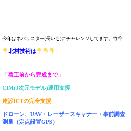
今年はネバリスター(長いも)にチャレンジしてます。竹谷
北村技術は
「着工前から完成まで」
CIM(3次元モデル)運用支援
建設ICTの完全支援
ドローン、UAV・レーザースキャナー・事前調査
測量（定点設置GPS）