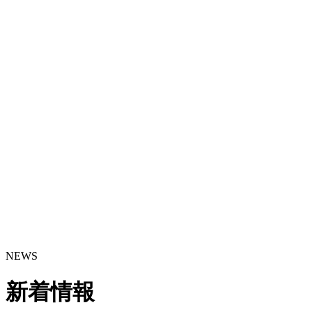
NEWS
新着情報