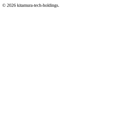
© 2026 kitamura-tech-holdings.