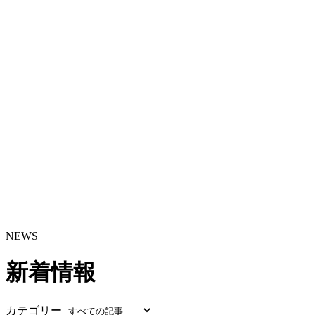
NEWS
新着情報
カテゴリー