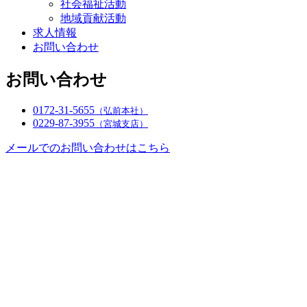
社会福祉活動
地域貢献活動
求人情報
お問い合わせ
お問い合わせ
0172-31-5655
（弘前本社）
0229-87-3955
（宮城支店）
メールでのお問い合わせはこちら