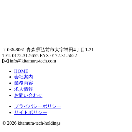
〒036-8061 青森県弘前市大字神田4丁目1-21
TEL 0172-31-5655 FAX 0172-31-5622
info@kitamura-tech.com
HOME
会社案内
業務内容
求人情報
お問い合わせ
プライバシーポリシー
サイトポリシー
© 2026 kitamura-tech-holdings.