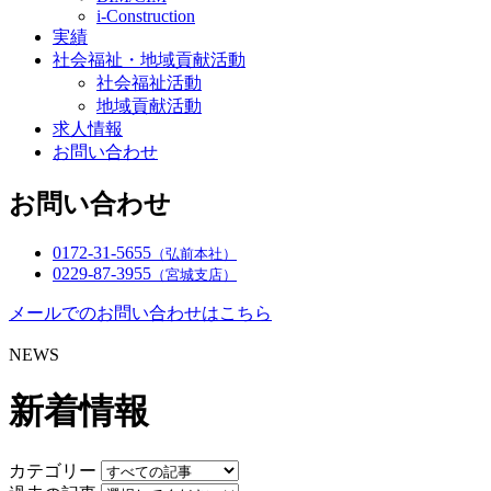
i-Construction
実績
社会福祉・地域貢献活動
社会福祉活動
地域貢献活動
求人情報
お問い合わせ
お問い合わせ
0172-31-5655
（弘前本社）
0229-87-3955
（宮城支店）
メールでのお問い合わせはこちら
NEWS
新着情報
カテゴリー