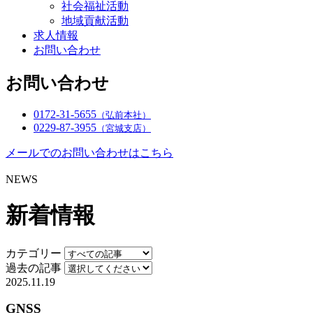
社会福祉活動
地域貢献活動
求人情報
お問い合わせ
お問い合わせ
0172-31-5655
（弘前本社）
0229-87-3955
（宮城支店）
メールでのお問い合わせはこちら
NEWS
新着情報
カテゴリー
過去の記事
2025.11.19
GNSS