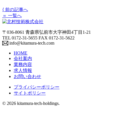
⟨
前の記事へ
＝
一覧へ
〒036-8061 青森県弘前市大字神田4丁目1-21
TEL 0172-31-5655 FAX 0172-31-5622
info@kitamura-tech.com
HOME
会社案内
業務内容
求人情報
お問い合わせ
プライバシーポリシー
サイトポリシー
© 2026 kitamura-tech-holdings.