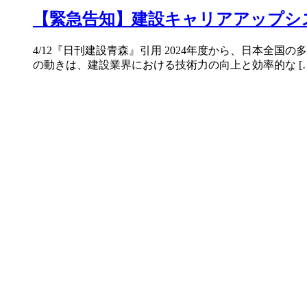
【緊急告知】建設キャリアアップシ
4/12『日刊建設青森』引用 2024年度から、日本
の動きは、建設業界における技術力の向上と効率的な […