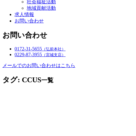
社会福祉活動
地域貢献活動
求人情報
お問い合わせ
お問い合わせ
0172-31-5655
（弘前本社）
0229-87-3955
（宮城支店）
メールでのお問い合わせはこちら
タグ:
CCUS
一覧