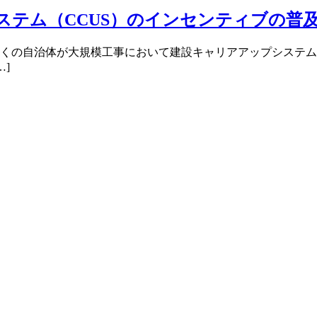
ステム（CCUS）のインセンティブの普
全国の多くの自治体が大規模工事において建設キャリアアップシステ
]