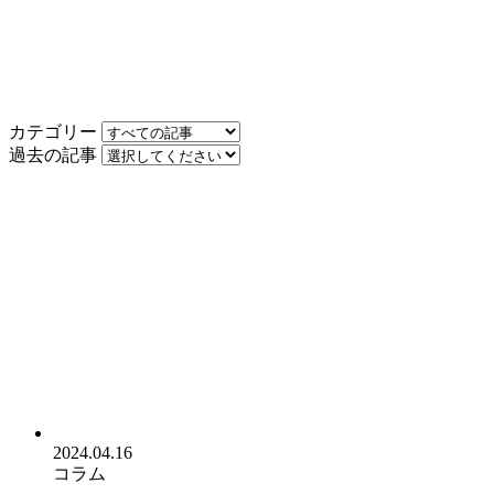
カテゴリー
過去の記事
2024.04.16
コラム