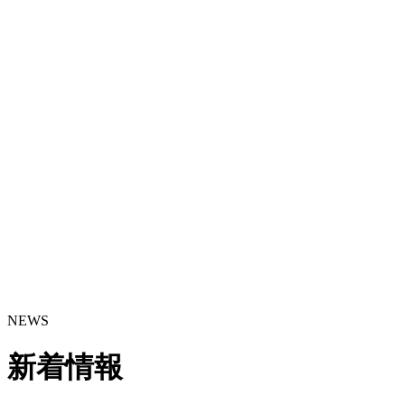
NEWS
新着情報