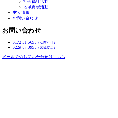
社会福祉活動
地域貢献活動
求人情報
お問い合わせ
お問い合わせ
0172-31-5655
（弘前本社）
0229-87-3955
（宮城支店）
メールでのお問い合わせはこちら