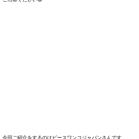
今回ご紹介をするのはピースワンコジャパンさんです