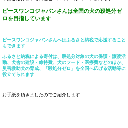
ピースワンコジャパンさんは全国の犬の殺処分ゼ
ロを目指しています
ピースワンコジャパンさんへはふるさと納税で応援すること
もできます
ふるさと納税による寄付は、殺処分対象の犬の保護・譲渡活
動、犬舎の建設・維持費、犬のフード・医療費などのほか、
災害救助犬の育成、「殺処分ゼロ」を全国へ広げる活動等に
役立てられます
お手紙を頂きましたのでご紹介します