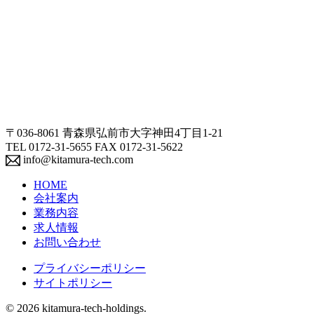
〒036-8061 青森県弘前市大字神田4丁目1-21
TEL 0172-31-5655 FAX 0172-31-5622
info@kitamura-tech.com
HOME
会社案内
業務内容
求人情報
お問い合わせ
プライバシーポリシー
サイトポリシー
© 2026 kitamura-tech-holdings.