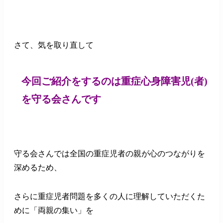
さて、気を取り直して
今回ご紹介をするのは重症心身障害児(者)
を守る会さんです
守る会さんでは全国の重症児者の親が心のつながりを
深めるため、
さらに重症児者問題を多くの人に理解していただくた
めに「両親の集い」を