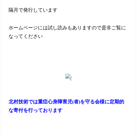
隔月で発行しています
ホームページには試し読みもありますので是非ご覧に
なってください
北村技術では重症心身障害児(者)を守る会様に定期的
な寄付を行っております