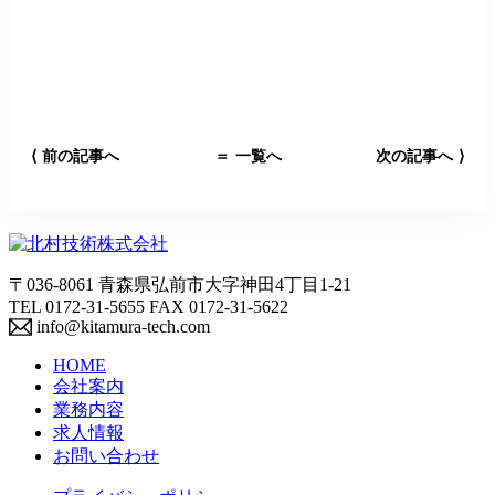
前の記事へ
＝
一覧へ
次の記事へ
⟨
⟩
〒036-8061 青森県弘前市大字神田4丁目1-21
TEL 0172-31-5655 FAX 0172-31-5622
info@kitamura-tech.com
HOME
会社案内
業務内容
求人情報
お問い合わせ