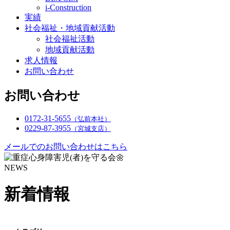
i-Construction
実績
社会福祉・地域貢献活動
社会福祉活動
地域貢献活動
求人情報
お問い合わせ
お問い合わせ
0172-31-5655
（弘前本社）
0229-87-3955
（宮城支店）
メールでのお問い合わせはこちら
NEWS
新着情報